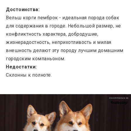
Достоинства:
Вельш корги пемброк - идеальная порода собак
для содержания в городе. Небольшой размер, не
конфликтность характера, добродушие,
жизнерадостность, неприхотливость и милая
внешность делают эту породу лучшим домашним
городским компаньоном.
Недостатки:
Склонны к полноте.