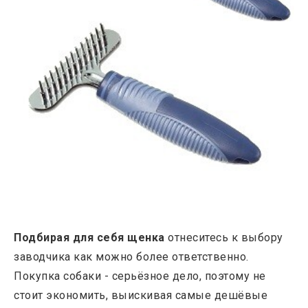
Подбирая для себя щенка
отнеситесь к выбору
заводчика как можно более ответственно.
Покупка собаки - серьёзное дело, поэтому не
стоит экономить, выискивая самые дешёвые