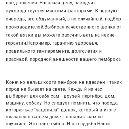
предложения. Назначая цену, заводчик
руководствуется многими факторами. В первую
очередь, это обдуманный, а не случайный, подбор
производителей.Выбирая качественного щенка от
такой вязки вы можете рассчитывать на некие
гарантии.Например, гарантию здоровья,
правильного темперамента, долголетия и
красивой, породной внешности вашего пемброка.
Конечно вельш корги пемброк не идеален - таких
пород не бывает на свете. Каждый из нас
выбирает для себя сам - друзей, партнёра, дом,
машину, собаку. Но следует помнить, что порода,
которая вас "зацепила", щенок, который в итоге
оказался в вашем доме - попали к вам не
случайно. Это ваш выбор. И это судьба.Наши