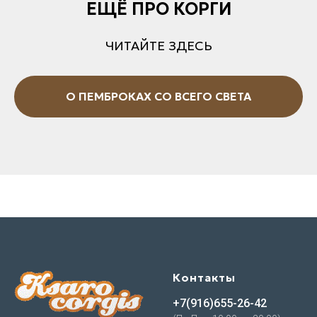
ЕЩЁ ПРО КОРГИ
ЧИТАЙТЕ ЗДЕСЬ
О ПЕМБРОКАХ СО ВСЕГО СВЕТА
Контакты
+7(916)655-26-42