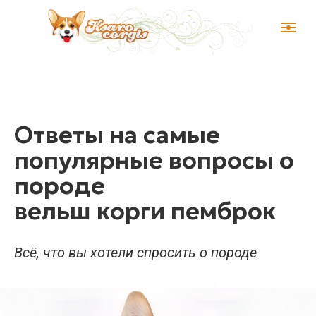
Ответы на самые
популярные вопросы о
породе
вельш корги пемброк
Всё, что вы хотели спросить о породе