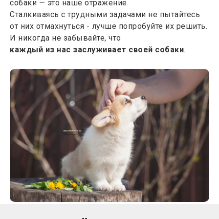
собаки — это наше отражение.
Сталкиваясь с трудными задачами не пытайтесь
от них отмахнуться - лучше попробуйте их решить.
И никогда не забывайте, что
каждый из нас заслуживает своей собаки
.