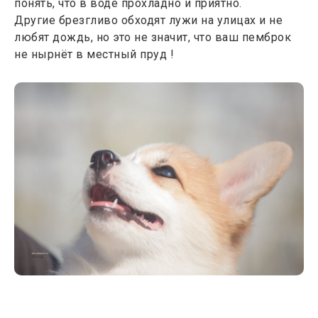
понять, что в воде прохладно и приятно.
Другие брезгливо обходят лужи на улицах и не
любят дождь, но это не значит, что ваш пемброк
не нырнёт в местный пруд !