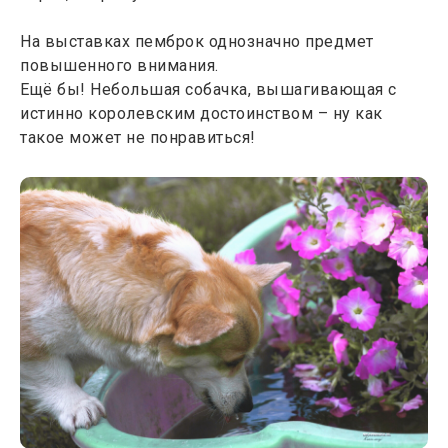
На выставках пемброк однозначно предмет
повышенного внимания.
Ещё бы! Небольшая собачка, вышагивающая с
истинно королевским достоинством – ну как
такое может не понравиться!