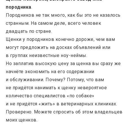
породника
.
Породников не так много, как бы это не казалось
странным. На самом деле, всего человек
двадцать по стране.
Щенки у породников конечно дороже, чем вам
могут предложить на досках объявлений или
в группах неизвестные ноу-неймы.
Но заплатив высокую цену за щенка вы сразу же
начнёте экономить на его содержании
и обслуживании. Почему? Потому, что вам
не придётся нанимать к щенку невероятное
количество специалистов «по собаке»
и не придётся «жить» в ветеринарных клиниках.
Проверено. Можете спросить об этом владельцев
моих щенков.