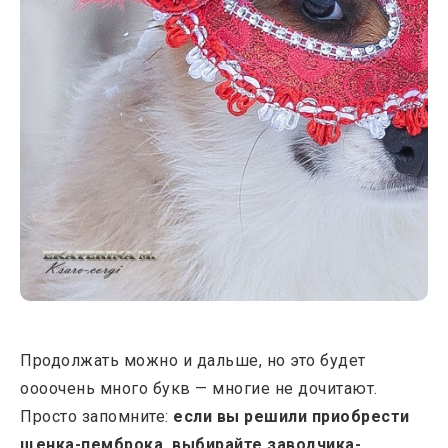
Продолжать можно и дальше, но это будет
оооочень много букв — многие не дочитают.
Просто запомните:
если вы решили приобрести
щенка-пемброка, выбирайте заводчика-