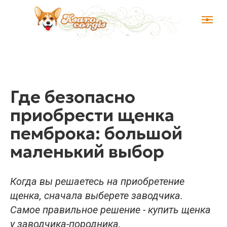
Где безопасно
приобрести щенка
пемброка: большой
маленький выбор
Когда вы решаетесь на приобретение
щенка, сначала выберете заводчика.
Самое правильное решение - купить щенка
у заводчика-породника.