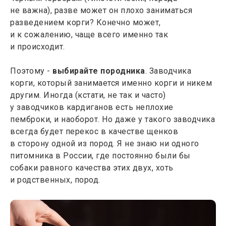
не важна), разве может он плохо заниматься
разведением корги? Конечно может,
и к сожалению, чаще всего именно так
и происходит.
Поэтому -
выбирайте породника
. Заводчика
корги, который занимается именно корги и никем
другим. Иногда (кстати, не так и часто)
у заводчиков кардиганов есть неплохие
пемброки, и наоборот. Но даже у такого заводчика
всегда будет перекос в качестве щенков
в сторону одной из пород. Я не знаю ни одного
питомника в России, где постоянно были бы
собаки равного качества этих двух, хоть
и родственных, пород.