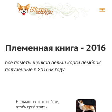
Племенная книга - 2016
все помёты щенков вельш корги пемброк
полученные в 2016-м году
Нажмите на фото собаки,
чтобы приблизить.