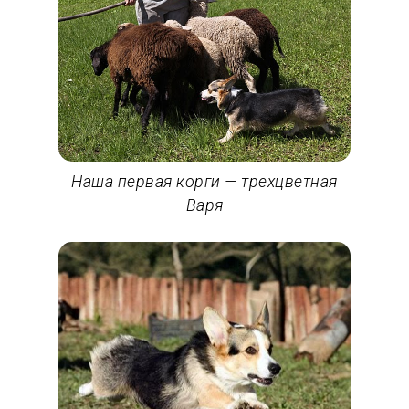
Наша первая корги — трехцветная
Варя