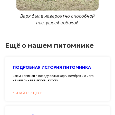
Варя была невероятно способной
пастушьей собакой
Ещё о нашем питомнике
ПОДРОБНАЯ ИСТОРИЯ ПИТОМНИКА
как мы пришли в породу вельш корги пемброк и с чего
началась наша любовь к корги
ЧИТАЙТЕ ЗДЕСЬ