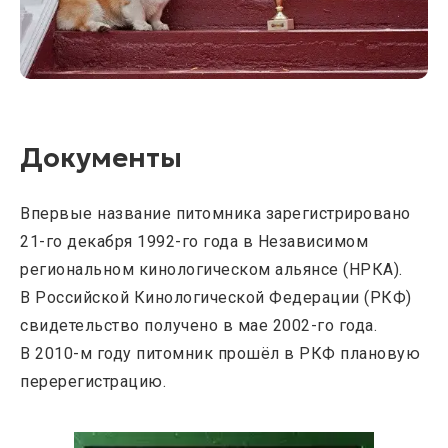
Документы
Впервые название питомника зарегистрировано
21-го декабря 1992-го года в Независимом
региональном кинологическом альянсе (НРКА).
В Российской Кинологической Федерации (РКФ)
свидетельство получено в мае 2002-го года.
В 2010-м году питомник прошёл в РКФ плановую
перерегистрацию.