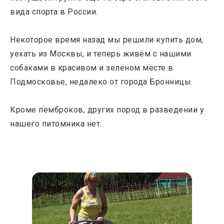
вида спорта в России.
Некоторое время назад мы решили купить дом,
уехать из Москвы, и теперь живём с нашими
собаками в красивом и зелёном месте в
Подмосковье, недалеко от города Бронницы.
Кроме пемброков, других пород в разведении у
нашего питомника нет.