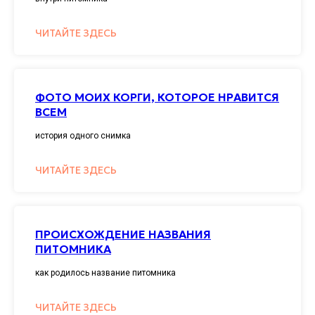
ЧИТАЙТЕ ЗДЕСЬ
ФОТО МОИХ КОРГИ, КОТОРОЕ НРАВИТСЯ
ВСЕМ
история одного снимка
ЧИТАЙТЕ ЗДЕСЬ
ПРОИСХОЖДЕНИЕ НАЗВАНИЯ
ПИТОМНИКА
как родилось название питомника
ЧИТАЙТЕ ЗДЕСЬ