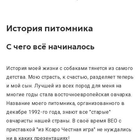
История питомника
С чего всё начиналось
История моей жизни с собаками тянется из самого
детства. Мою страсть, к счастью, разделяет теперь
и мой сын. Лучшей из всех пород для меня на
многие годы стала восточноевропейская овчарка.
Название моего питомника, организованного в
декабре 1992-го года, знают все "старые"
овчаристы нашей страны. В своё время ВЕО с
приставкой "из Ксаро Честная игра" не нуждались
ни в каких презентациях!