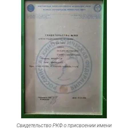
Свидетельство РКФ о присвоении имени