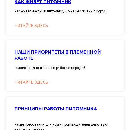
КАК ЖИВЁТ ПИТОМНИК
как живёт частный питомник, и о нашей жизни с корги
ЧИТАЙТЕ ЗДЕСЬ
НАШИ ПРИОРИТЕТЫ В ПЛЕМЕННОЙ
РАБОТЕ
о моих предпочтениях в работе с породой
ЧИТАЙТЕ ЗДЕСЬ
ПРИНЦИПЫ РАБОТЫ ПИТОМНИКА
какие требования для корги-производителей действуют
внутри питомника