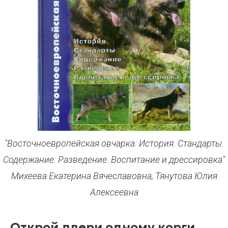
"Восточноевропейская овчарка: История. Стандарты.
Содержание. Разведение. Воспитание и дрессировка"
Михеева Екатерина Вячеславовна, Тянутова Юлия
Алексеевна
Открой двери одному корги,