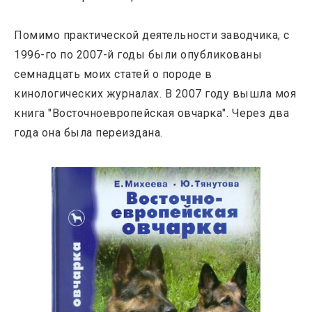
Помимо практической деятельности заводчика, с
1996-го по 2007-й годы были опубликованы
семнадцать моих статей о породе в
кинологических журналах. В 2007 году вышла моя
книга "Восточноевропейская овчарка". Через два
года она была переиздана.