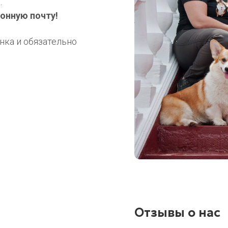
.
онную почту!
нка и обязательно
Отзывы о нас