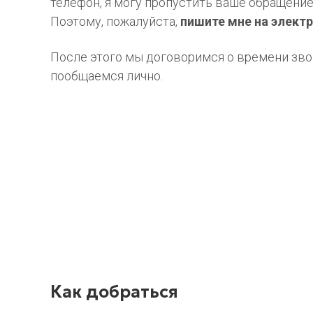
телефон, я могу пропустить ваше обращение
Поэтому, пожалуйста,
пишите мне на электр
После этого мы договоримся о времени зво
пообщаемся лично.
Как добраться