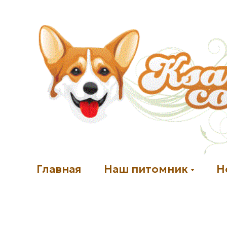
Главная
Наш питомник
Н