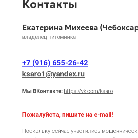
Контакты
Екатерина Михеева (Чебоксар
владелец питомника
+7 (916) 655-26-42
ksaro1@yandex.ru
Мы ВКонтакте:
https://vk.com/ksaro
Пожалуйста, пишите на e-mail!
Поскольку сейчас участились мошенническ