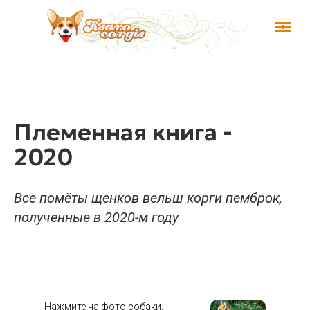
Племенная книга -
2020
Все помёты щенков вельш корги пемброк,
полученные в 2020-м году
Нажмите на фото собаки,