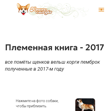
Племенная книга - 2017
все помёты щенков вельш корги пемброк
полученные в 2017-м году
Нажмите на фото собаки,
чтобы приблизить.