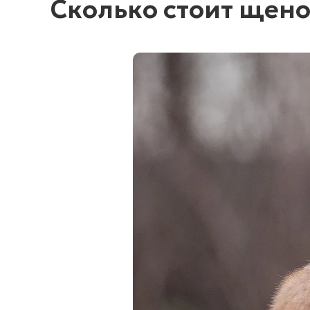
Сколько стоит щено