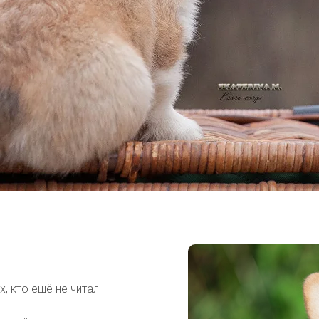
, кто ещё не читал