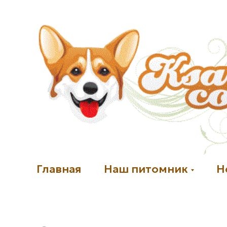
Главная
Наш питомник
Н