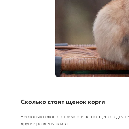
Сколько стоит щенок корги
Несколько слов о стоимости наших щенков для тех
другие разделы сайта.