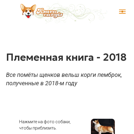
Племенная книга - 2018
Все помёты щенков вельш корги пемброк,
полученные в 2018-м году
Нажмите на фото собаки,
чтобы приблизить.