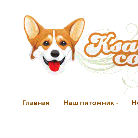
Главная
Наш питомник
Н