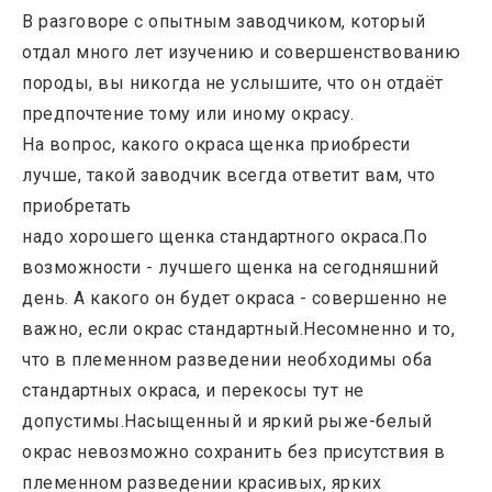
В разговоре с опытным заводчиком, который
отдал много лет изучению и совершенствованию
породы, вы никогда не услышите, что он отдаёт
предпочтение тому или иному окрасу.
На вопрос, какого окраса щенка приобрести
лучше, такой заводчик всегда ответит вам, что
приобретать
надо хорошего щенка стандартного окраса.По
возможности - лучшего щенка на сегодняшний
день. А какого он будет окраса - совершенно не
важно, если окрас стандартный.Несомненно и то,
что в племенном разведении необходимы оба
стандартных окраса, и перекосы тут не
допустимы.Насыщенный и яркий рыже-белый
окрас невозможно сохранить без присутствия в
племенном разведении красивых, ярких