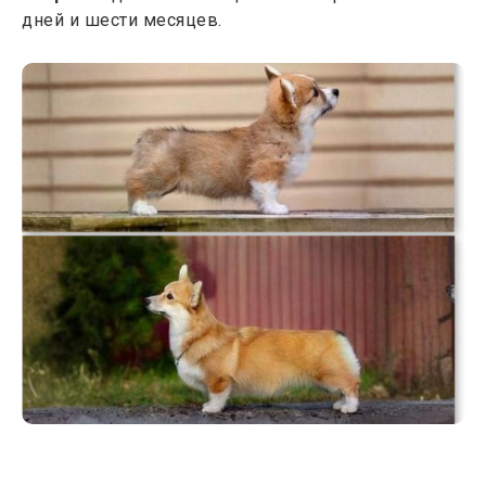
дней и шести месяцев.