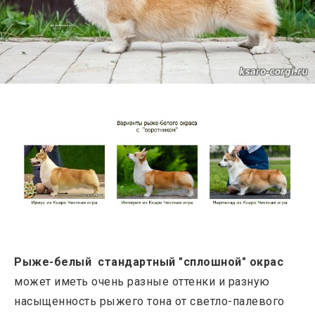
Рыже-белый
стандартный "сплошной" окрас
может иметь очень разные оттенки и разную
насыщенность рыжего тона от светло-палевого