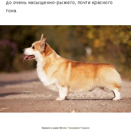
до очень насыщенно-рыжего, почти красного
тона.