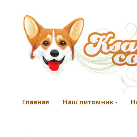
Главная
Наш питомник
Н