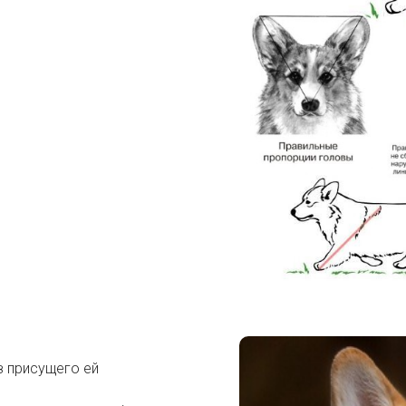
з присущего ей