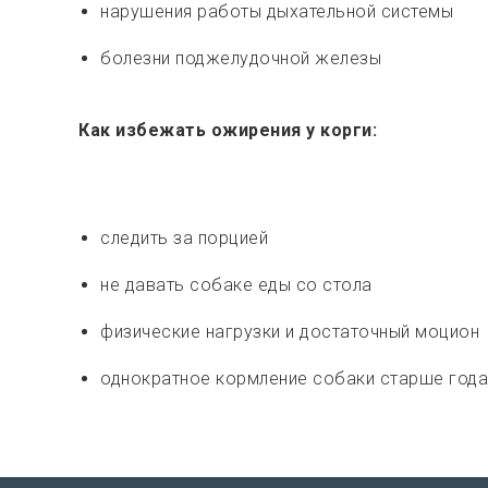
нарушения работы дыхательной системы
болезни поджелудочной железы
Как избежать ожирения у корги:
следить за порцией
не давать собаке еды со стола
физические нагрузки и достаточный моцион
однократное кормление собаки старше года