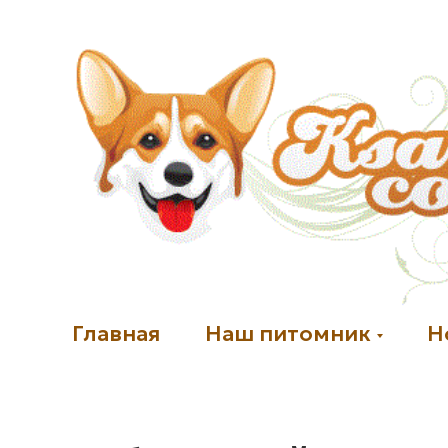
Главная
Наш питомник
Н