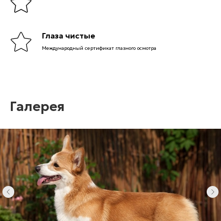
Глаза чистые
Международный сертификат глазного осмотра
Галерея