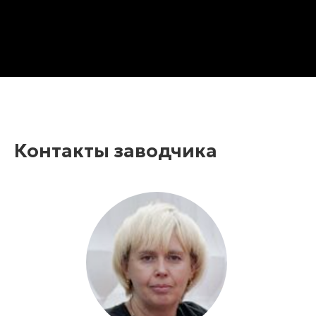
Контакты заводчика