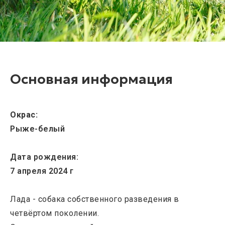
Основная информация
Окрас:
Рыже-белый
Дата рождения:
7 апреля 2024 г
Лада - собака собственного разведения в
четвёртом поколении.