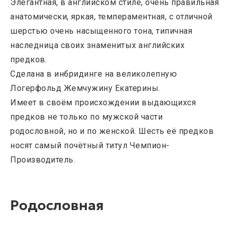
Элегантная, в английском стиле, очень правильная
анатомически, яркая, темпераментная, с отличной
шерстью очень насыщенного тона, типичная
наследница своих знаменитых английских
предков.
Сделана в инбридинге на великолепную
Логерфольд Жемчужину Екатерины.
Имеет в своём происхождении выдающихся
предков не только по мужской части
родословной, но и по женской. Шесть её предков
носят самый почётный титул Чемпион-
Производитель.
Родословная