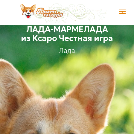
ЛАДА-МАРМЕЛАДА
из Ксаро Честная игра
Лада