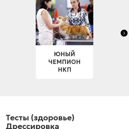
ЮНЫЙ
ЧЕМПИОН
НКП
Тесты (здоровье)
Дрессировка