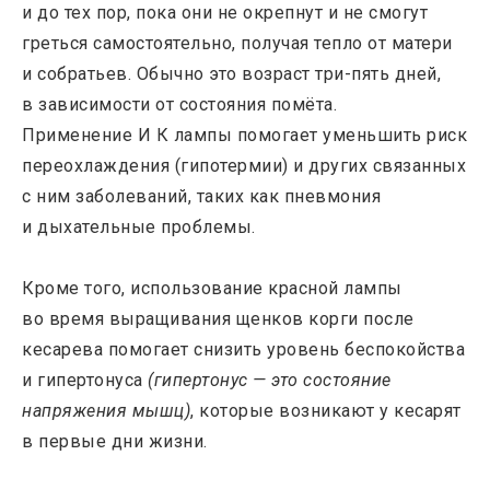
и до тех пор, пока они не окрепнут и не смогут
греться самостоятельно, получая тепло от матери
и собратьев. Обычно это возраст три-пять дней,
в зависимости от состояния помёта.
Применение И К лампы помогает уменьшить риск
переохлаждения (гипотермии) и других связанных
с ним заболеваний, таких как пневмония
и дыхательные проблемы.
Кроме того, использование красной лампы
во время выращивания щенков корги после
кесарева помогает снизить уровень беспокойства
и гипертонуса
(гипертонус — это состояние
напряжения мышц)
, которые возникают у кесарят
в первые дни жизни.