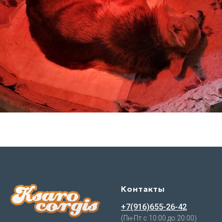
Контакты
+7(916)655-26-42
(Пн-Пт с 10:00 до 20:00)