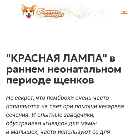
"КРАСНАЯ ЛАМПА" в
раннем неонатальном
периоде щенков
Не секрет, что пемброки очень часто
появляются на свет при помощи кесарева
сечения. И опытные заводчики,
обустраивая «гнездо» для мамы
и малышей, часто используют её для