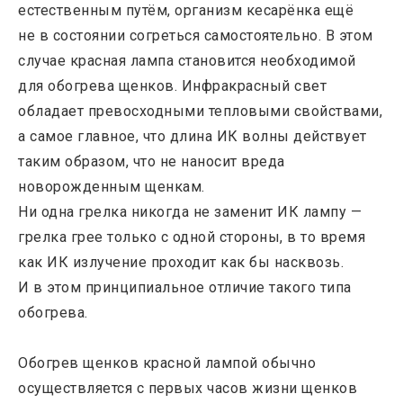
естественным путём, организм кесарёнка ещё
не в состоянии согреться самостоятельно. В этом
случае красная лампа становится необходимой
для обогрева щенков. Инфракрасный свет
обладает превосходными тепловыми свойствами,
а самое главное, что длина ИК волны действует
таким образом, что не наносит вреда
новорожденным щенкам.
Ни одна грелка никогда не заменит ИК лампу —
грелка грее только с одной стороны, в то время
как ИК излучение проходит как бы насквозь.
И в этом принципиальное отличие такого типа
обогрева.
Обогрев щенков красной лампой обычно
осуществляется с первых часов жизни щенков