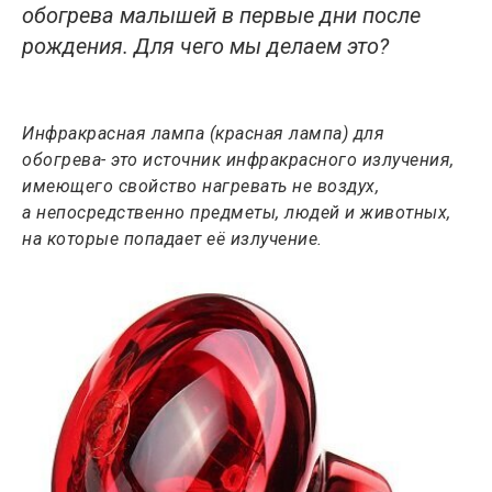
обогрева малышей в первые дни после
рождения. Для чего мы делаем это?
Инфракрасная лампа (красная лампа) для
обогрева- это источник инфракрасного излучения,
имеющего свойство нагревать не воздух,
а непосредственно предметы, людей и животных,
на которые попадает её излучение.