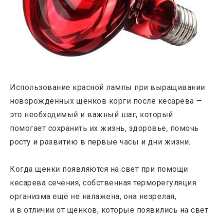
Использование красной лампы при выращивании
новорожденных щенков корги после кесарева —
это необходимый и важный шаг, который
помогает сохранить их жизнь, здоровье, помочь
росту и развитию в первые часы и дни жизни.
Когда щенки появляются на свет при помощи
кесарева сечения, собственная терморегуляция
организма ещё не налажена, она незрелая,
и в отличии от щенков, которые появились на свет