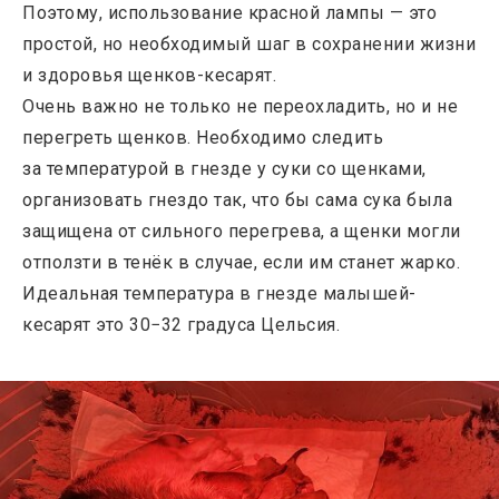
Поэтому, использование красной лампы — это
простой, но необходимый шаг в сохранении жизни
и здоровья щенков-кесарят.
Очень важно не только не переохладить, но и не
перегреть щенков. Необходимо следить
за температурой в гнезде у суки со щенками,
организовать гнездо так, что бы сама сука была
защищена от сильного перегрева, а щенки могли
отползти в тенёк в случае, если им станет жарко.
Идеальная температура в гнезде малышей-
кесарят это 30−32 градуса Цельсия.