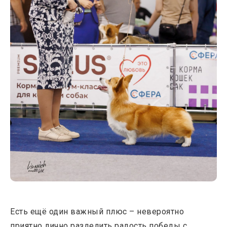
Есть ещё один важный плюс – невероятно
приятно лично разделить радость победы с