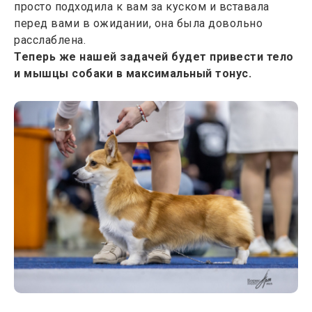
просто подходила к вам за куском и вставала
перед вами в ожидании, она была довольно
расслаблена.
Теперь же нашей задачей будет привести тело
и мышцы собаки в максимальный тонус.