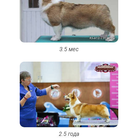
3.5 мес
2.5 года