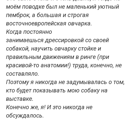
моём поводке был не маленький уютный
пемброк, а большая и строгая
восточноевропейская овчарка.
Когда постоянно
занимаешься дрессировкой со своей
собакой, научить овчарку стойке и
правильным движениям в ринге (при
красивой-то анатомии!) труда, конечно, не
составляло.
Поэтому я никогда не задумывалась о том,
кто будет показывать мою собаку на
выставке.
Конечно же, я! И это никогда не
обсуждалось.