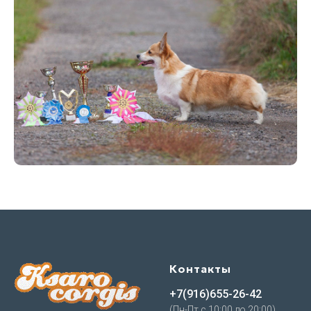
Контакты
+7(916)655-26-42
(Пн-Пт с 10:00 до 20:00)