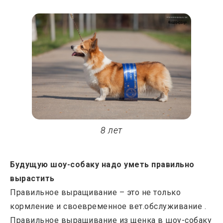
8 лет
Будущую шоу-собаку надо уметь правильно
вырастить
Правильное выращивание – это не только
кормление и своевременное вет.обслуживание .
Правильное выращивание из щенка в шоу-собаку