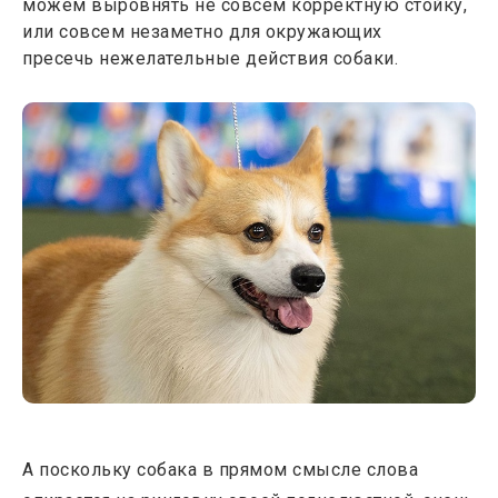
можем выровнять не совсем корректную стойку,
или совсем незаметно для окружающих
пресечь нежелательные действия собаки.
А поскольку собака в прямом смысле слова