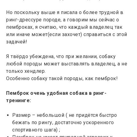
Но поскольку выше я писала о более трудной в
ринг-дрессуре породе, а говорим мы сейчас о
пемброках, я считаю, что каждый владелец так
или иначе может(если захочет) справиться с этой
задачей!
Я твёрдо убеждена, что при желании, собаку
любой породы может выставлять владелец, а не
только хендлер.
Особенно собаку такой породы, как пемброк!
Пемброк очень удобная собака в ринг-
тренинге:
Размер – небольшой ( не придётся быстро
бежать по рингу, достаточно ускоренного
спортивного шага) ;