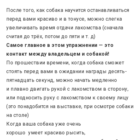
После того, как собака научится останавливаться
перед вами красиво и в тонусе, можно слегка
увеличивать время отдачи лакомства (сначала
считая до трёх, потом до пяти и т. д)
Самое главное в этом упражнении — это
контакт между владельцем и собакой!
По прошествии времени, когда собака сможет
стоять перед вами в ожидании награды десять-
пятнадцать секунд, можно начать медленно
и плавно двигать рукой с лакомством в сторону,
или подносить руку с лакомством к своему лицу
(это понадобится на выставке, при осмотре собаки
на столе)
Когда ваша собака уже очень
хорошо умеет красиво рысить,