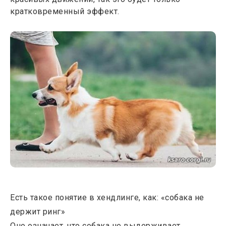
кратковременный эффект.
Есть такое понятие в хендлинге, как: «собака не
держит ринг»
Оно означает, что собака не выдерживает