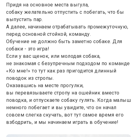
Придя на основное места выгула,
собаку желательно отпустить с побегать, что бы
выпустить пар.
А далее, начинаем отрабатывать промежуточную,
перед основной стойкой, команду.
Обучение не должно быть заметно собаке. Для
собаки - это игра!
Если у вас щенок, или молодая собака,
не знакомая с безупречным подходом по команде
«Ко мне!» то тут как раз пригодится длинный
поводок из стропы.
Оказавшись на месте прогулки,
вы перевязываете стропу на ошейник вместо
поводка, и отпускаете собаку гулять. Когда малыш
немного побегает и вы увидите, что он начал
совсем слегка скучать, вот тут самое время его
взбодрить, и мы начинаем играть в обучение!