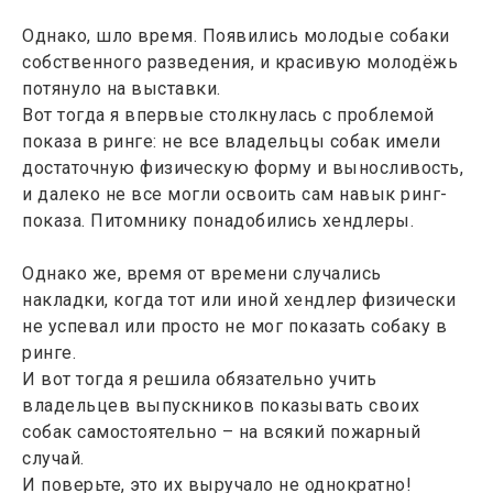
Однако, шло время. Появились молодые собаки
собственного разведения, и красивую молодёжь
потянуло на выставки.
Вот тогда я впервые столкнулась с проблемой
показа в ринге: не все владельцы собак имели
достаточную физическую форму и выносливость,
и далеко не все могли освоить сам навык ринг-
показа. Питомнику понадобились хендлеры.
Однако же, время от времени случались
накладки, когда тот или иной хендлер физически
не успевал или просто не мог показать собаку в
ринге.
И вот тогда я решила обязательно учить
владельцев выпускников показывать своих
собак самостоятельно – на всякий пожарный
случай.
И поверьте, это их выручало не однократно!