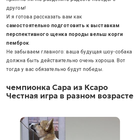
другом!
И я готова рассказать вам как
самостоятельно подготовить к выставкам
перспективного щенка породы вельш корги
пемброк
.
Не забываем главного: ваша будущая шоу-собака
должна быть действительно очень хороша. Вот
тогда у вас обязательно будут победы.
чемпионка Сара из Ксаро
Честная игра в разном возрасте