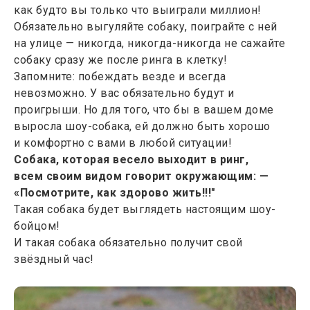
как будто вы только что выиграли миллион!
Обязательно выгуляйте собаку, поиграйте с ней
на улице — никогда, никогда-никогда не сажайте
собаку сразу же после ринга в клетку!
Запомните: побеждать везде и всегда
невозможно. У вас обязательно будут и
проигрыши. Но для того, что бы в вашем доме
выросла шоу-собака, ей должно быть хорошо
и комфортно с вами в любой ситуации!
Собака, которая весело выходит в ринг,
всем своим видом говорит окружающим: —
«Посмотрите, как здорово жить!!!"
Такая собака будет выглядеть настоящим шоу-
бойцом!
И такая собака обязательно получит свой
звёздный час!