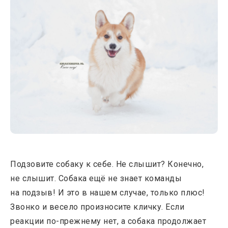
Подзовите собаку к себе. Не слышит? Конечно,
не слышит. Собака ещё не знает команды
на подзыв! И это в нашем случае, только плюс!
Звонко и весело произносите кличку. Если
реакции по-прежнему нет, а собака продолжает