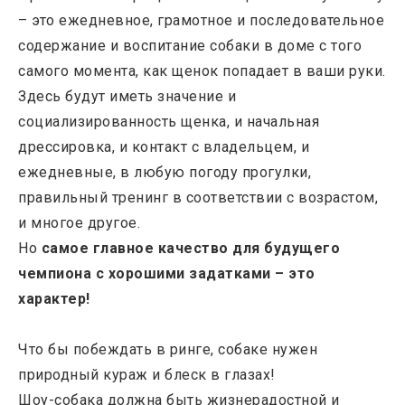
– это ежедневное, грамотное и последовательное
содержание и воспитание собаки в доме с того
самого момента, как щенок попадает в ваши руки.
Здесь будут иметь значение и
социализированность щенка, и начальная
дрессировка, и контакт с владельцем, и
ежедневные, в любую погоду прогулки,
правильный тренинг в соответствии с возрастом,
и многое другое.
Но
самое главное качество для будущего
чемпиона с хорошими задатками – это
характер!
Что бы побеждать в ринге, собаке нужен
природный кураж и блеск в глазах!
Шоу-собака должна быть жизнерадостной и