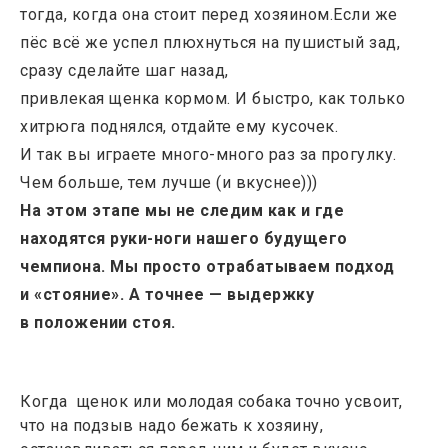
тогда, когда она стоит перед хозяином.Если же
пёс всё же успел плюхнуться на пушистый зад,
сразу сделайте шаг назад,
привлекая щенка кормом. И быстро, как только
хитрюга поднялся, отдайте ему кусочек.
И так вы играете много-много раз за прогулку.
Чем больше, тем лучше (и вкуснее)))
На этом этапе мы не следим как и где
находятся руки-ноги нашего будущего
чемпиона. Мы просто отрабатываем подход
и «стояние». А точнее — выдержку
в положении стоя.
Когда щенок или молодая собака точно усвоит,
что на подзыв надо бежать к хозяину,