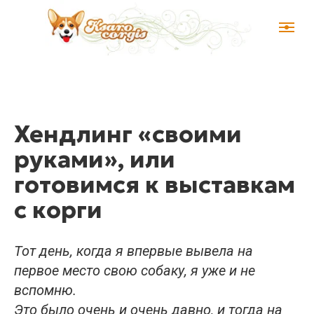
Хендлинг «своими
руками», или
готовимся к выставкам
с корги
Тот день, когда я впервые вывела на
первое место свою собаку, я уже и не
вспомню.
Это было очень и очень давно, и тогда на