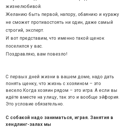
жизнелюбивой.
Желанию быть первой, напору, обаянию и куражу
не сможет противостоять ни один, даже самый
строгий, эксперт.
И вот представим, что именно такой щенок
поселился у вас.
Поздравляю, вам повезло!
С первых дней жизни в вашем доме, надо дать
понять щенку, что жизнь с хозяином – это
весело.Когда хозяин рядом – это игра. А если вы
идёте вместе на улицу, так это и вообще эйфория.
Это условие обязательно.
С собакой надо заниматься, играя. Занятия в
хендлинг-залах мы